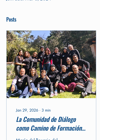
Posts
Jan 29, 2026
∙
3
min
La Comunidad de Diálogo
como Camino de Formación
Humana