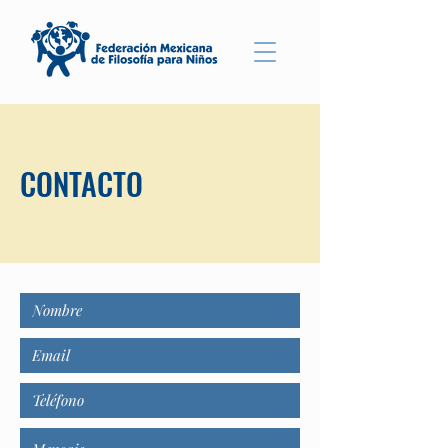
CONTACTO