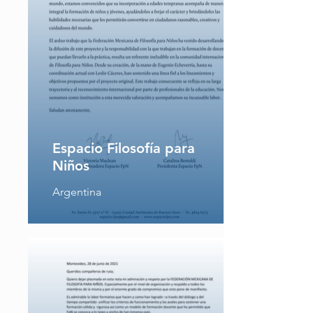
Espacio Filosofía para
Niños
Argentina