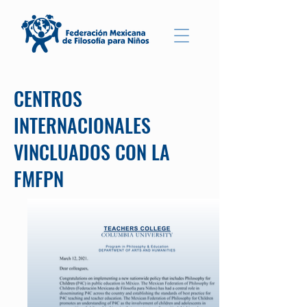
CENTROS
INTERNACIONALES
VINCLUADOS CON LA
FMFPN